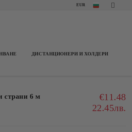
EUR
АНВАНЕ
ДИСТАНЦИОНЕРИ И ХОЛДЕРИ
€11.48
и страни 6 м
22.45лв.