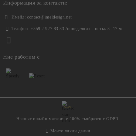
Информация за контакти:
Имейл:
contact@imeldesign.net
Телефон:
+359 2 927 83 83 /понеделник - петък 8 -17 ч/
Ние работим с
GDPR
Нашият онлайн магазин е 100% съобразен с GDPR.
Моите лични данни