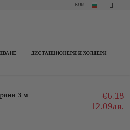
EUR
АНВАНЕ
ДИСТАНЦИОНЕРИ И ХОЛДЕРИ
€6.18
рани 3 м
12.09лв.