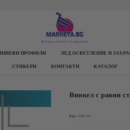
/
Всичко, от което се нуждаеш!
ИНИЕВИ ПРОФИЛИ
ЛЕД ОСВЕТЛЕНИЕ И ЗАХР
СТИКЕРИ
КОНТАКТИ
КАТАЛОГ
Винкел с равни ст
Код:
vinkel 3m