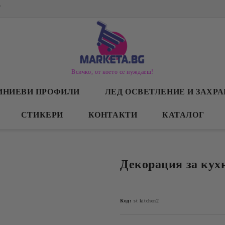
/
Всичко, от което се нуждаеш!
ИНИЕВИ ПРОФИЛИ
ЛЕД ОСВЕТЛЕНИЕ И ЗАХР
СТИКЕРИ
КОНТАКТИ
КАТАЛОГ
Декорация за кух
Код:
st kitchen2