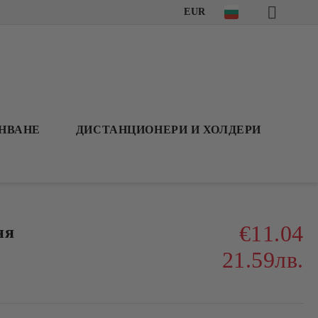
EUR
АНВАНЕ
ДИСТАНЦИОНЕРИ И ХОЛДЕРИ
€11.04
ня
21.59лв.