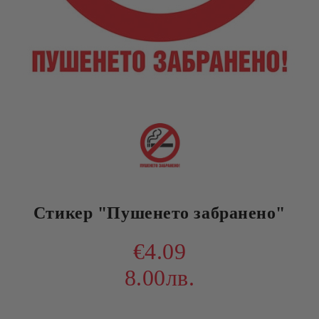
Стикер "Пушенето забранено"
€4.09
8.00лв.