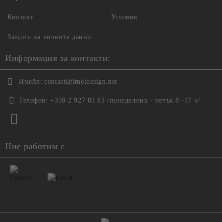
Контакт
Условия
Защита на личните данни
Информация за контакти:
Имейл:
contact@imeldesign.net
Телефон:
+359 2 927 83 83 /понеделник - петък 8 -17 ч/
Ние работим с