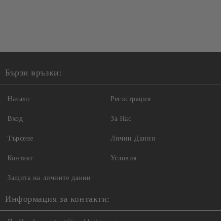
Бързи връзки:
Начало
Регистрация
Вход
За Нас
Търсене
Лични Данни
Контакт
Условия
Защита на личните данни
Информация за контакти: