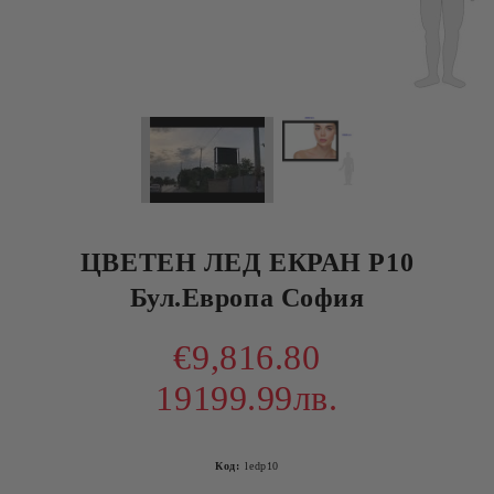
ЦВЕТЕН ЛЕД ЕКРАН Р10
Бул.Европа София
€9,816.80
19199.99лв.
Код:
ledp10