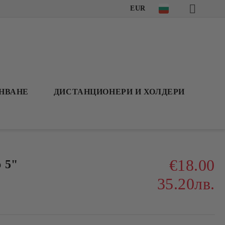
EUR
АНВАНЕ
ДИСТАНЦИОНЕРИ И ХОЛДЕРИ
€18.00
 5"
35.20лв.