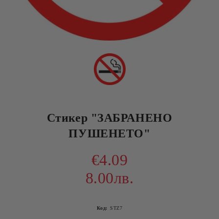
Стикер "ЗАБРАНЕНО
ПУШЕНЕТО"
€4.09
8.00лв.
Код:
STZ7