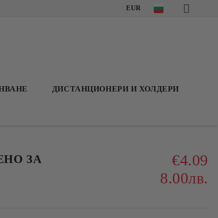
EUR
АНВАНЕ
ДИСТАНЦИОНЕРИ И ХОЛДЕРИ
€4.09
ЕНО ЗА
8.00лв.