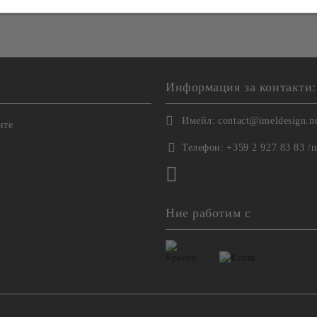
Информация за контакти:
Имейл:
contact@imeldesign.n
ите
Телефон:
+359 2 927 83 83 /
Ние работим с