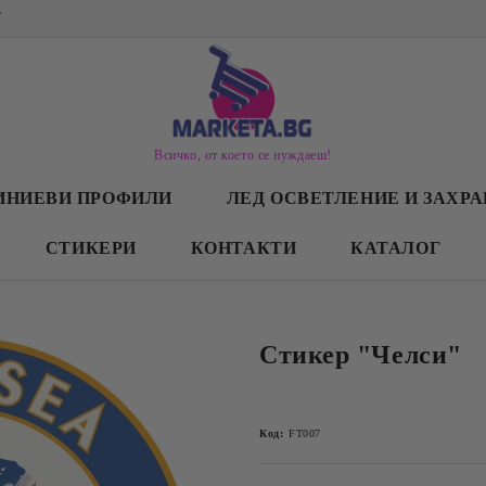
/
Всичко, от което се нуждаеш!
ИНИЕВИ ПРОФИЛИ
ЛЕД ОСВЕТЛЕНИЕ И ЗАХР
СТИКЕРИ
КОНТАКТИ
КАТАЛОГ
Стикер "Челси"
Код:
FT007