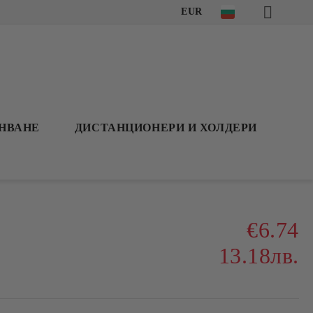
EUR
АНВАНЕ
ДИСТАНЦИОНЕРИ И ХОЛДЕРИ
€6.74
13.18лв.