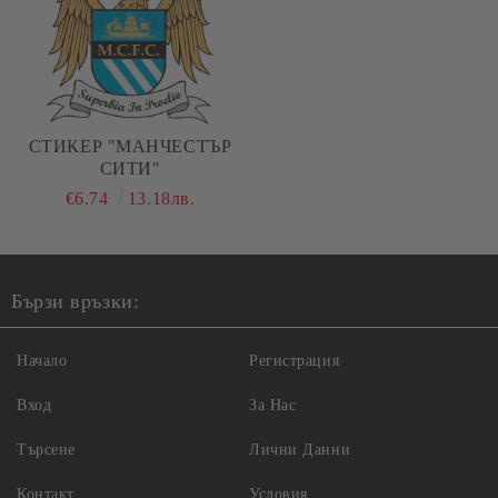
СТИКЕР "МАНЧЕСТЪР
СИТИ"
€6.74
13.18лв.
Бързи връзки:
Начало
Регистрация
Вход
За Нас
Търсене
Лични Данни
Контакт
Условия