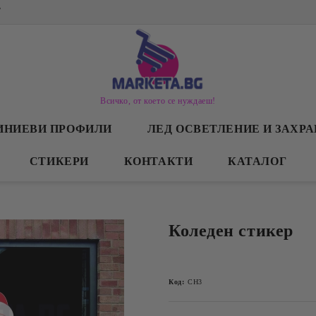
/
Всичко, от което се нуждаеш!
ИНИЕВИ ПРОФИЛИ
ЛЕД ОСВЕТЛЕНИЕ И ЗАХР
СТИКЕРИ
КОНТАКТИ
КАТАЛОГ
Коледен стикер
Код:
CH3