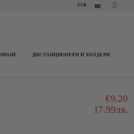
EUR
АНВАНЕ
ДИСТАНЦИОНЕРИ И ХОЛДЕРИ
€9.20
17.99лв.