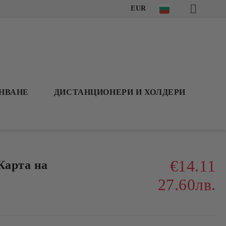
EUR
АНВАНЕ
ДИСТАНЦИОНЕРИ И ХОЛДЕРИ
€14.11
Карта на
27.60лв.