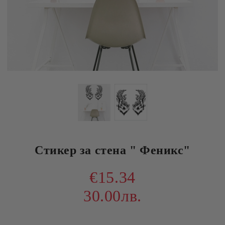
Стикер за стена " Феникс"
€15.34
30.00лв.