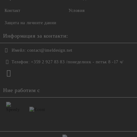
Контакт
Условия
Защита на личните данни
Информация за контакти:
Имейл:
contact@imeldesign.net
Телефон:
+359 2 927 83 83 /понеделник - петък 8 -17 ч/
Ние работим с