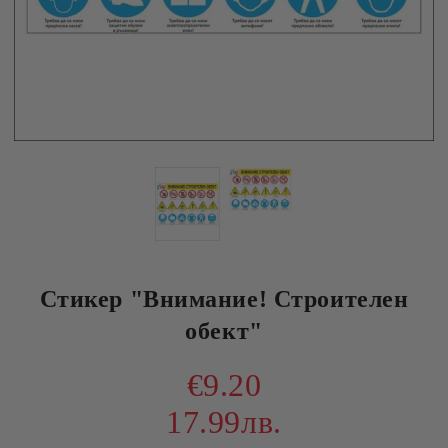
Стикер "Внимание! Строителен
обект"
€9.20
17.99лв.