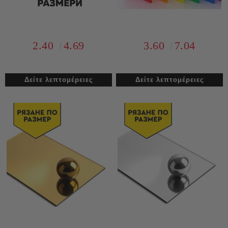
2.40
4.69
3.60
7.04
Δείτε λεπτομέρειες
Δείτε λεπτομέρειες