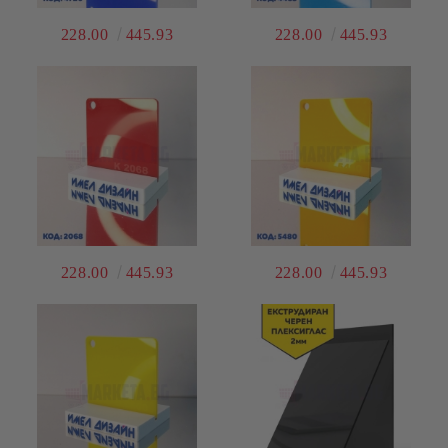
228.00
445.93
228.00
445.93
228.00
445.93
228.00
445.93