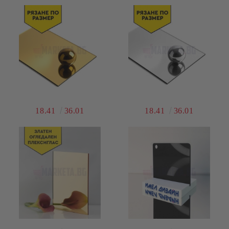
18.41
36.01
18.41
36.01