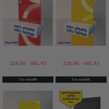
228.00
445.93
228.00
445.93