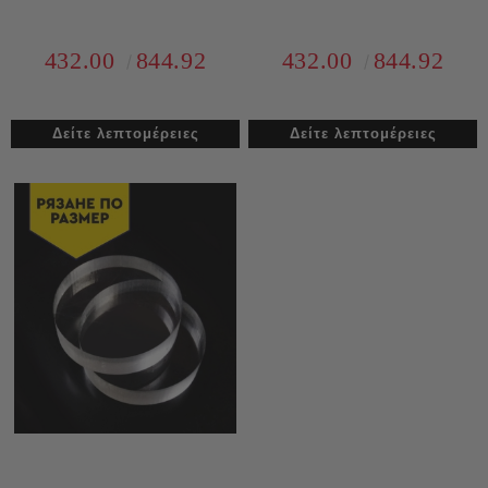
432.00
844.92
432.00
844.92
Δείτε λεπτομέρειες
Δείτε λεπτομέρειες