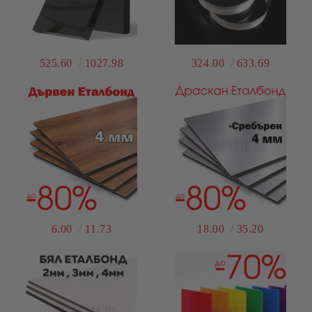
525.60
1027.98
324.00
633.69
6.00
11.73
18.00
35.20