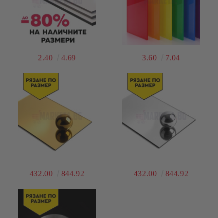
2.40
4.69
3.60
7.04
432.00
844.92
432.00
844.92