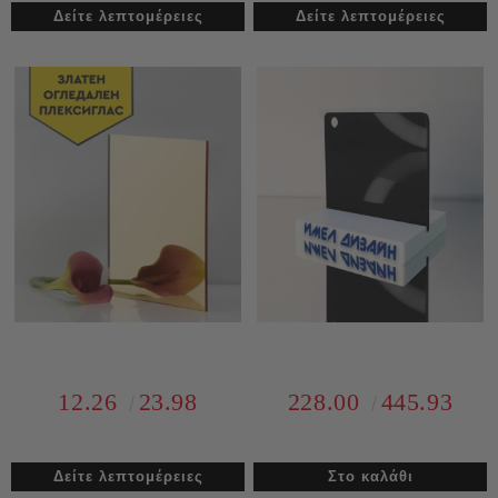
Δείτε λεπτομέρειες
Δείτε λεπτομέρειες
12.26
23.98
228.00
445.93
Δείτε λεπτομέρειες