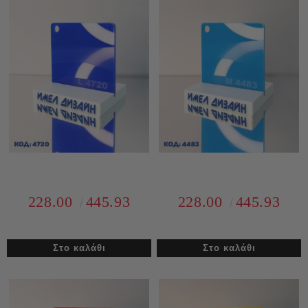
228.00
445.93
228.00
445.93