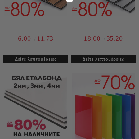
6.00
11.73
18.00
35.20
Δείτε λεπτομέρειες
Δείτε λεπτομέρειες