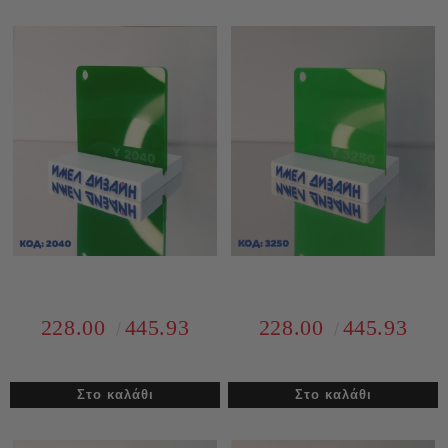
228.00
445.93
228.00
445.93