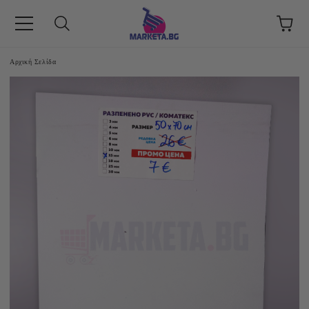
Αρχική Σελίδα