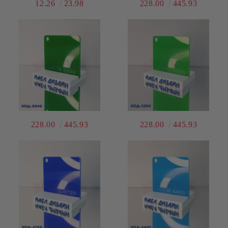
12.26
23.98
228.00
445.93
228.00
445.93
228.00
445.93