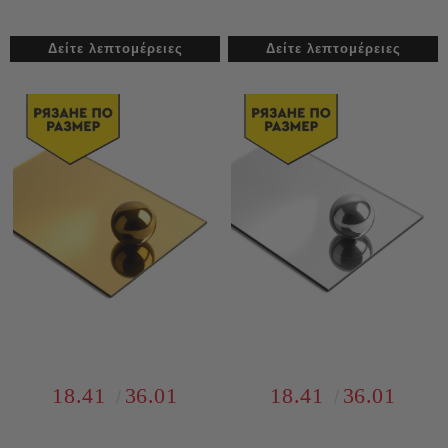
Δείτε λεπτομέρειες
Δείτε λεπτομέρειες
18.41
36.01
18.41
36.01