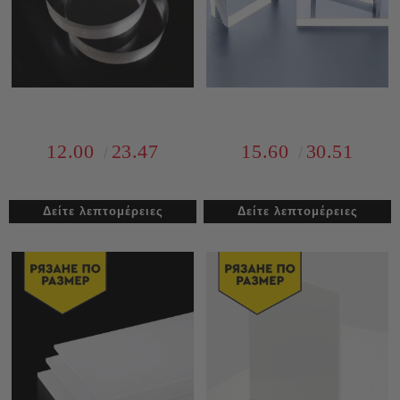
12.00
23.47
15.60
30.51
Δείτε λεπτομέρειες
Δείτε λεπτομέρειες