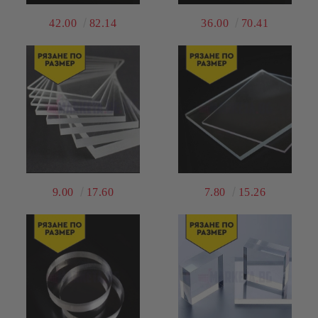
42.00
82.14
36.00
70.41
9.00
17.60
7.80
15.26