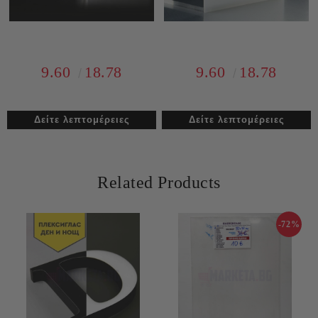
9.60
18.78
9.60
18.78
Δείτε λεπτομέρειες
Δείτε λεπτομέρειες
Related Products
-72%