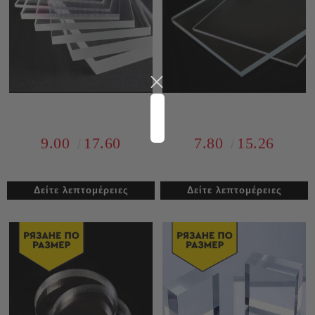
9.00
17.60
7.80
15.26
Δείτε λεπτομέρειες
Δείτε λεπτομέρειες