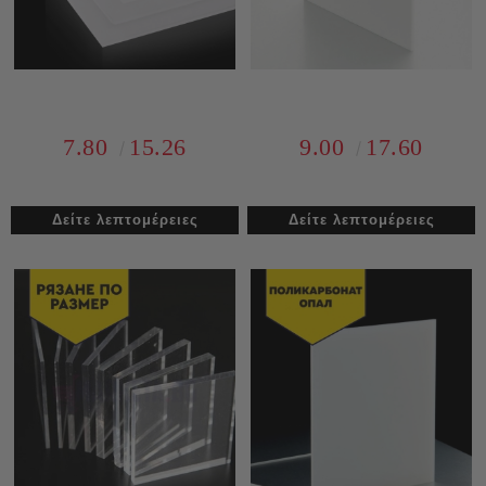
7.80
15.26
9.00
17.60
Δείτε λεπτομέρειες
Δείτε λεπτομέρειες