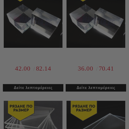
42.00
82.14
36.00
70.41
Δείτε λεπτομέρειες
Δείτε λεπτομέρειες