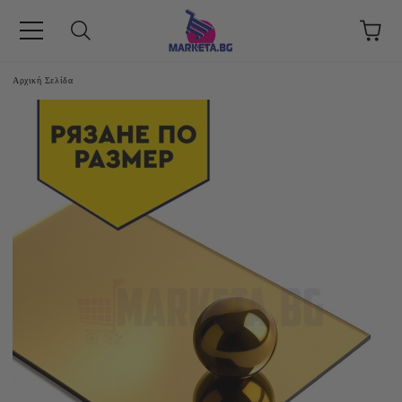
Αρχική Σελίδα