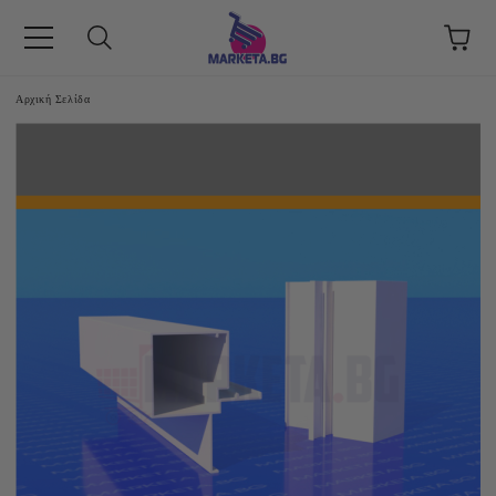
Αρχική Σελίδα