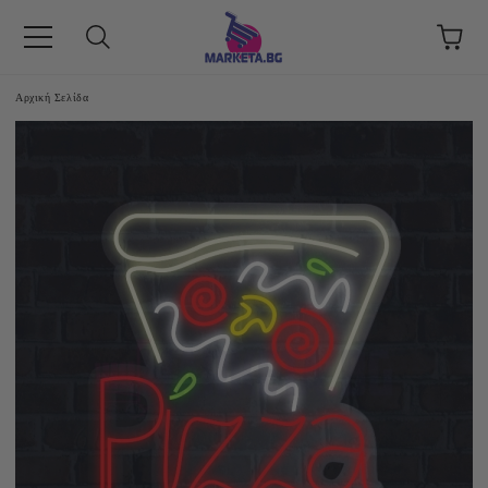
Αρχική Σελίδα