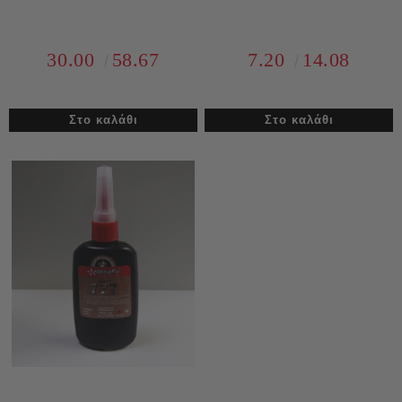
30.00
58.67
7.20
14.08