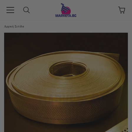
Αρχική Σελίδα