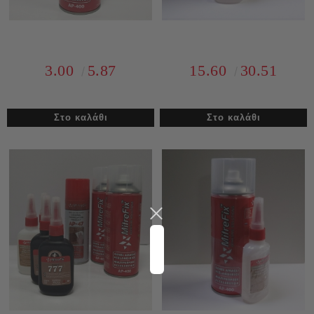
3.00
5.87
15.60
30.51