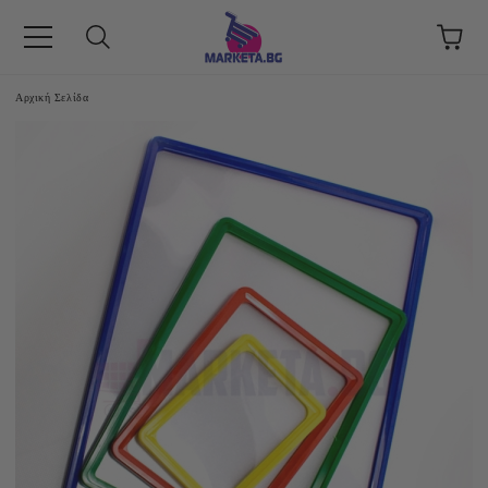
Αρχική Σελίδα