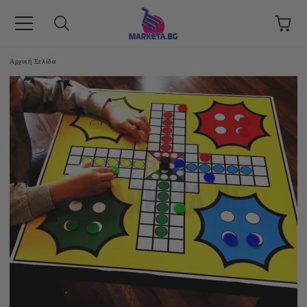
Αρχική Σελίδα